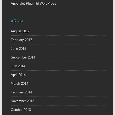
Anbefalet Plugin til WordPress
ARKIV
August 2017
February 2017
June 2015
September 2014
July 2014
April 2014
March 2014
February 2014
November 2013
October 2013