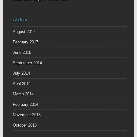
ARKIV
August 2017
February 2017
June 2015
September 2014
July 2014
April 2014
March 2014
February 2014
November 2013
October 2013