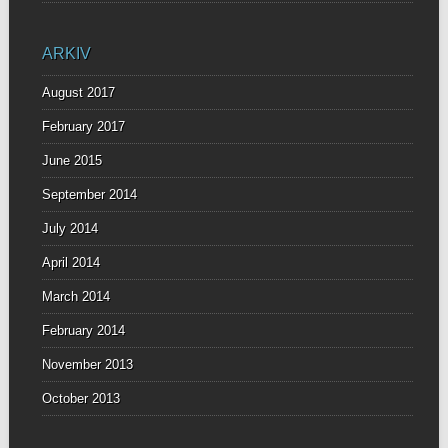
ARKIV
August 2017
February 2017
June 2015
September 2014
July 2014
April 2014
March 2014
February 2014
November 2013
October 2013