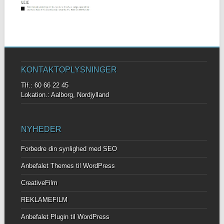
KONTAKTOPLYSNINGER
Tlf.: 60 66 22 45
Lokation.: Aalborg, Nordjylland
NYHEDER
Forbedre din synlighed med SEO
Anbefalet Themes til WordPress
CreativeFilm
REKLAMEFILM
Anbefalet Plugin til WordPress